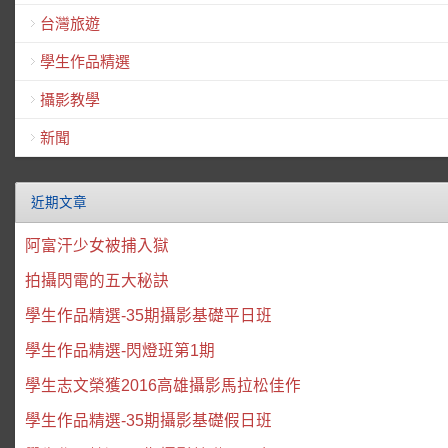
台灣旅遊
學生作品精選
攝影教學
新聞
近期文章
阿富汗少女被捕入獄
拍攝閃電的五大秘訣
學生作品精選-35期攝影基礎平日班
學生作品精選-閃燈班第1期
學生志文榮獲2016高雄攝影馬拉松佳作
學生作品精選-35期攝影基礎假日班