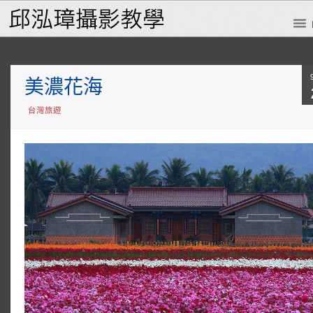
美濃花海
台灣旅遊