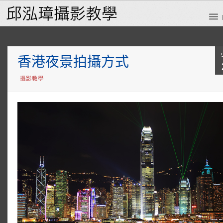
香港夜景拍攝方式
攝影教學