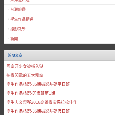
台灣旅遊
學生作品精選
攝影教學
新聞
近期文章
阿富汗少女被捕入獄
拍攝閃電的五大秘訣
學生作品精選-35期攝影基礎平日班
學生作品精選-閃燈班第1期
學生志文榮獲2016高雄攝影馬拉松佳作
學生作品精選-35期攝影基礎假日班