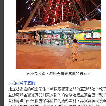
宣樺長大後，看摩天輪變成他的最愛。
5. 拍攝親子互動
建立起家庭的親密關係，就從跟寶寶之間的互動開始，親
互動可以讓寶寶感受到家人對他的愛以及建立安全感，親
互動的畫面也是很有保存價值的攝影題材，讓寶寶長大後