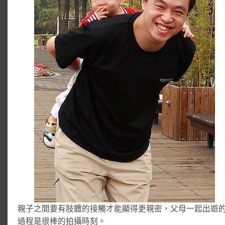
親子之間要有肢體的接觸才能顯得更親密，父母一起出遊
過程是很棒的拍攝時刻。