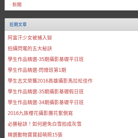
新聞
近期文章
阿富汗少女被捕入獄
拍攝閃電的五大秘訣
學生作品精選-35期攝影基礎平日班
學生作品精選-閃燈班第1期
學生志文榮獲2016高雄攝影馬拉松佳作
學生作品精選-35期攝影基礎假日班
學生作品精選-34期攝影基礎平日班
2016九族櫻花攝影團花絮側寫
必勝秘訣！如何避免白雪拍成灰雪
精選動物寶寶超萌照15張