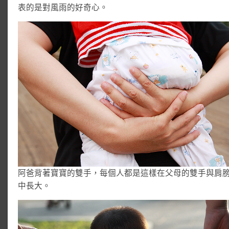
表的是對風雨的好奇心。
阿爸背著寶寶的雙手，每個人都是這樣在父母的雙手與肩
中長大。