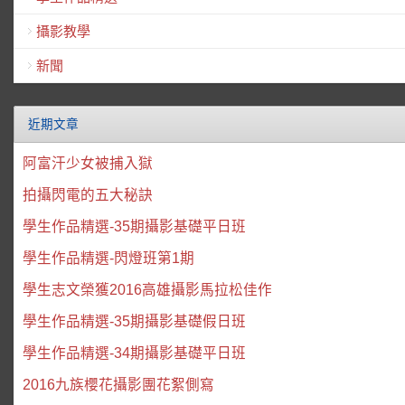
攝影教學
新聞
近期文章
阿富汗少女被捕入獄
拍攝閃電的五大秘訣
學生作品精選-35期攝影基礎平日班
學生作品精選-閃燈班第1期
學生志文榮獲2016高雄攝影馬拉松佳作
學生作品精選-35期攝影基礎假日班
學生作品精選-34期攝影基礎平日班
2016九族櫻花攝影團花絮側寫