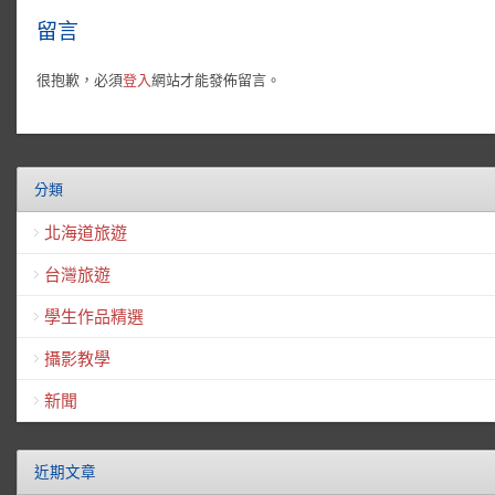
留言
很抱歉，必須
登入
網站才能發佈留言。
分類
北海道旅遊
台灣旅遊
學生作品精選
攝影教學
新聞
近期文章