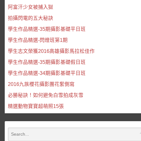
阿富汗少女被捕入獄
拍攝閃電的五大秘訣
學生作品精選-35期攝影基礎平日班
學生作品精選-閃燈班第1期
學生志文榮獲2016高雄攝影馬拉松佳作
學生作品精選-35期攝影基礎假日班
學生作品精選-34期攝影基礎平日班
2016九族櫻花攝影團花絮側寫
必勝秘訣！如何避免白雪拍成灰雪
精選動物寶寶超萌照15張