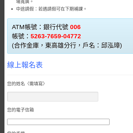
場寬廣。
中途請假：若遇請假可在下期補課。
ATM帳號：銀行代號
006
帳號：
5263-7659-04772
(合作金庫，東高雄分行，戶名：邱泓璋)
線上報名表
您的姓名〈需填寫〉
您的電子信箱