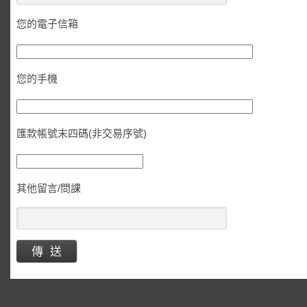
您的電子信箱
您的手機
匯款帳號末四碼(非交易序號)
其他留言/問課