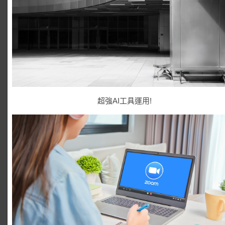
超強AI工具運用!