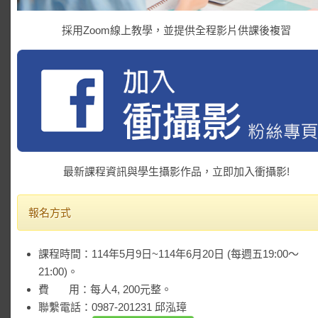
採用Zoom線上教學，並提供全程影片供課後複習
最新課程資訊與學生攝影作品，立即加入衝攝影!
報名方式
課程時間：114年5月9日~114年6月20日 (每週五19:00～
21:00)。
費 用：每人4, 200元整。
聯繫電話：0987-201231 邱泓璋