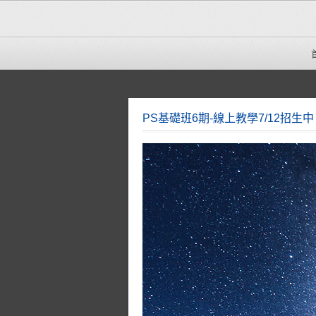
PS基礎班6期-線上教學7/12招生中