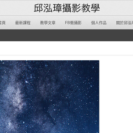
首頁
最新課程
教學文章
FB衝攝影
個人作品
關於邱泓