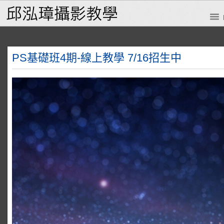
PS基礎班4期-線上教學 7/16招生中