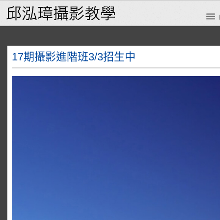
17期攝影進階班3/3招生中