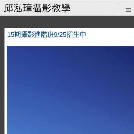
15期攝影進階班9/25招生中