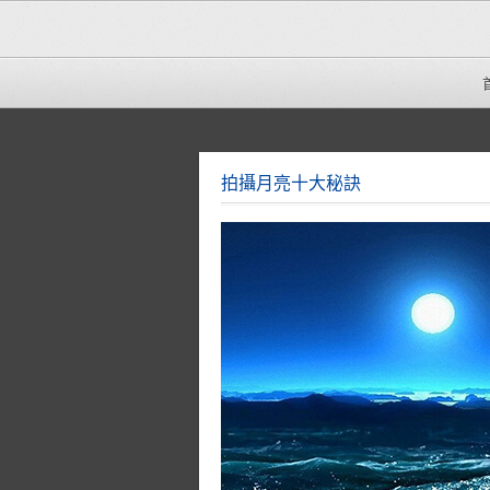
拍攝月亮十大秘訣