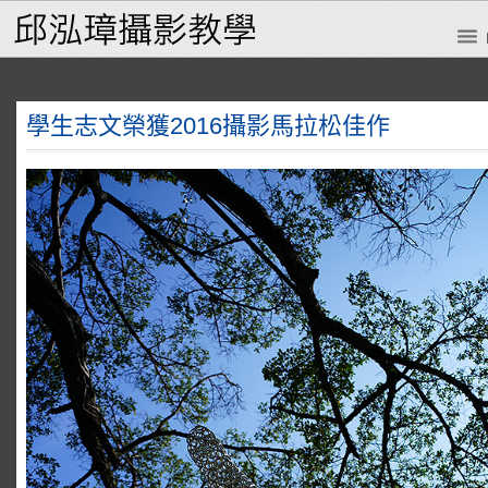
學生志文榮獲2016攝影馬拉松佳作