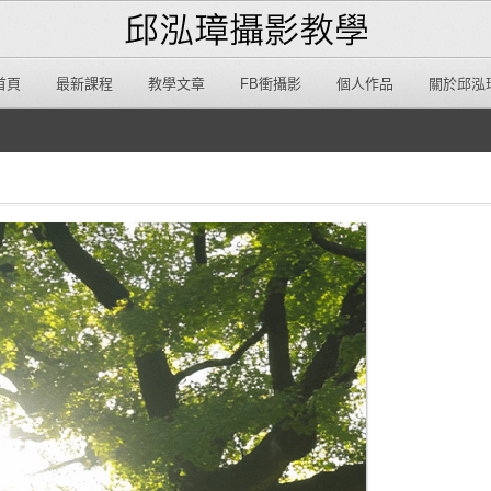
首頁
最新課程
教學文章
FB衝攝影
個人作品
關於邱泓