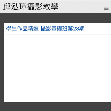
學生作品精選-攝影基礎班第28期