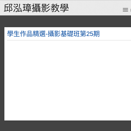
學生作品精選-攝影基礎班第25期