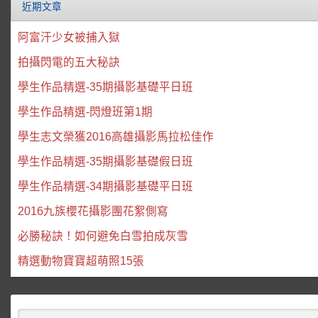
近期文章
阿富汗少女被捕入獄
拍攝閃電的五大秘訣
學生作品精選-35期攝影基礎平日班
學生作品精選-閃燈班第1期
學生志文榮獲2016高雄攝影馬拉松佳作
學生作品精選-35期攝影基礎假日班
學生作品精選-34期攝影基礎平日班
2016九族櫻花攝影團花絮側寫
必勝秘訣！如何避免白雪拍成灰雪
精選動物寶寶超萌照15張